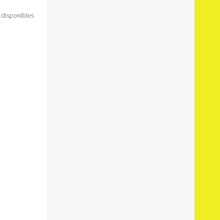
o disponibles