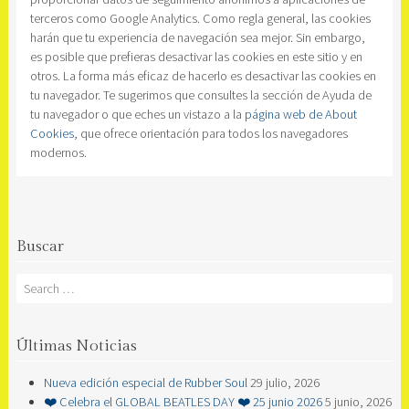
terceros como Google Analytics. Como regla general, las cookies
harán que tu experiencia de navegación sea mejor. Sin embargo,
es posible que prefieras desactivar las cookies en este sitio y en
otros. La forma más eficaz de hacerlo es desactivar las cookies en
tu navegador. Te sugerimos que consultes la sección de Ayuda de
tu navegador o que eches un vistazo a la
página web de About
Cookies
, que ofrece orientación para todos los navegadores
modernos.
Buscar
Search
Últimas Noticias
Nueva edición especial de Rubber Soul
29 julio, 2026
❤️ Celebra el GLOBAL BEATLES DAY ❤️ 25 junio 2026
5 junio, 2026